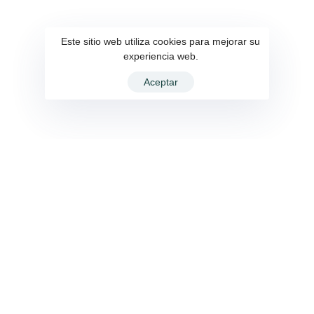
Este sitio web utiliza cookies para mejorar su
experiencia web.
Aceptar