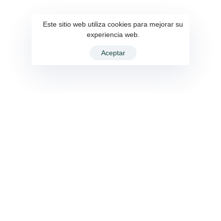
Este sitio web utiliza cookies para mejorar su
experiencia web.
Aceptar
Trabajando por nuestra comunidad
PARROQUIA
GESTIÓN