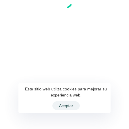
Este sitio web utiliza cookies para mejorar su
experiencia web.
Aceptar